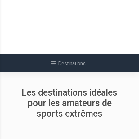
Destinations
Les destinations idéales
pour les amateurs de
sports extrêmes