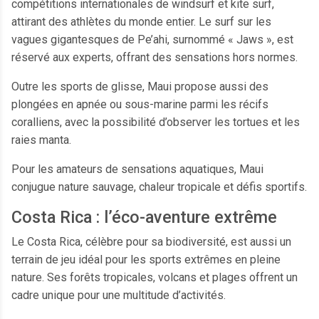
compétitions internationales de windsurf et kite surf,
attirant des athlètes du monde entier. Le surf sur les
vagues gigantesques de Pe’ahi, surnommé « Jaws », est
réservé aux experts, offrant des sensations hors normes.
Outre les sports de glisse, Maui propose aussi des
plongées en apnée ou sous-marine parmi les récifs
coralliens, avec la possibilité d’observer les tortues et les
raies manta.
Pour les amateurs de sensations aquatiques, Maui
conjugue nature sauvage, chaleur tropicale et défis sportifs.
Costa Rica : l’éco-aventure extrême
Le Costa Rica, célèbre pour sa biodiversité, est aussi un
terrain de jeu idéal pour les sports extrêmes en pleine
nature. Ses forêts tropicales, volcans et plages offrent un
cadre unique pour une multitude d’activités.