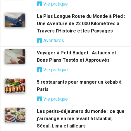
Vie pratique
La Plus Longue Route du Monde à Pied :
Une Aventure de 22 000 Kilomètres à
Travers l’Histoire et les Paysages
Aventures
Voyager à Petit Budget : Astuces et
Bons Plans Testés et Approuvés
Vie pratique
5 restaurants pour manger un kebab à
Paris
Vie pratique
Les petits-déjeuners du monde : ce que
j’ai mangé en me levant à Istanbul,
Séoul, Lima et ailleurs