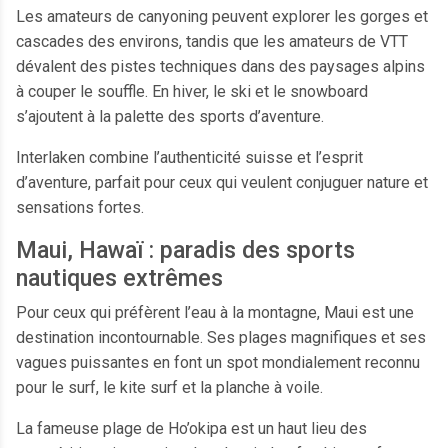
Les amateurs de canyoning peuvent explorer les gorges et
cascades des environs, tandis que les amateurs de VTT
dévalent des pistes techniques dans des paysages alpins
à couper le souffle. En hiver, le ski et le snowboard
s’ajoutent à la palette des sports d’aventure.
Interlaken combine l’authenticité suisse et l’esprit
d’aventure, parfait pour ceux qui veulent conjuguer nature et
sensations fortes.
Maui, Hawaï : paradis des sports
nautiques extrêmes
Pour ceux qui préfèrent l’eau à la montagne, Maui est une
destination incontournable. Ses plages magnifiques et ses
vagues puissantes en font un spot mondialement reconnu
pour le surf, le kite surf et la planche à voile.
La fameuse plage de Ho’okipa est un haut lieu des