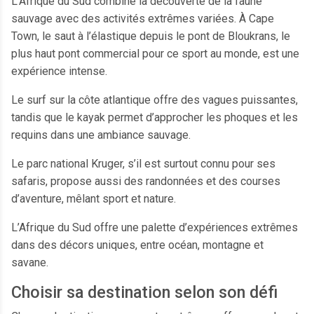
L’Afrique du Sud combine la découverte de la faune
sauvage avec des activités extrêmes variées. À Cape
Town, le saut à l’élastique depuis le pont de Bloukrans, le
plus haut pont commercial pour ce sport au monde, est une
expérience intense.
Le surf sur la côte atlantique offre des vagues puissantes,
tandis que le kayak permet d’approcher les phoques et les
requins dans une ambiance sauvage.
Le parc national Kruger, s’il est surtout connu pour ses
safaris, propose aussi des randonnées et des courses
d’aventure, mêlant sport et nature.
L’Afrique du Sud offre une palette d’expériences extrêmes
dans des décors uniques, entre océan, montagne et
savane.
Choisir sa destination selon son défi