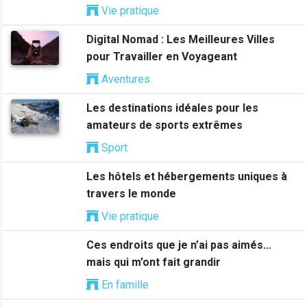
Vie pratique
Digital Nomad : Les Meilleures Villes
pour Travailler en Voyageant
Aventures
Les destinations idéales pour les
amateurs de sports extrêmes
Sport
Les hôtels et hébergements uniques à
travers le monde
Vie pratique
Ces endroits que je n’ai pas aimés…
mais qui m’ont fait grandir
En famille