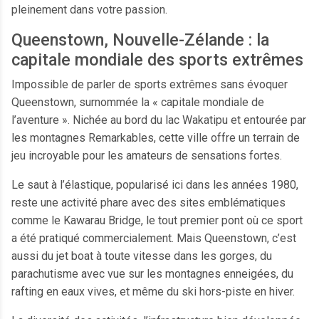
pleinement dans votre passion.
Queenstown, Nouvelle-Zélande : la
capitale mondiale des sports extrêmes
Impossible de parler de sports extrêmes sans évoquer
Queenstown, surnommée la « capitale mondiale de
l’aventure ». Nichée au bord du lac Wakatipu et entourée par
les montagnes Remarkables, cette ville offre un terrain de
jeu incroyable pour les amateurs de sensations fortes.
Le saut à l’élastique, popularisé ici dans les années 1980,
reste une activité phare avec des sites emblématiques
comme le Kawarau Bridge, le tout premier pont où ce sport
a été pratiqué commercialement. Mais Queenstown, c’est
aussi du jet boat à toute vitesse dans les gorges, du
parachutisme avec vue sur les montagnes enneigées, du
rafting en eaux vives, et même du ski hors-piste en hiver.