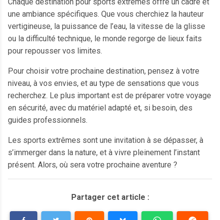
Chaque destination pour sports extrêmes offre un cadre et
une ambiance spécifiques. Que vous cherchiez la hauteur
vertigineuse, la puissance de l’eau, la vitesse de la glisse
ou la difficulté technique, le monde regorge de lieux faits
pour repousser vos limites.
Pour choisir votre prochaine destination, pensez à votre
niveau, à vos envies, et au type de sensations que vous
recherchez. Le plus important est de préparer votre voyage
en sécurité, avec du matériel adapté et, si besoin, des
guides professionnels.
Les sports extrêmes sont une invitation à se dépasser, à
s’immerger dans la nature, et à vivre pleinement l’instant
présent. Alors, où sera votre prochaine aventure ?
Partager cet article :