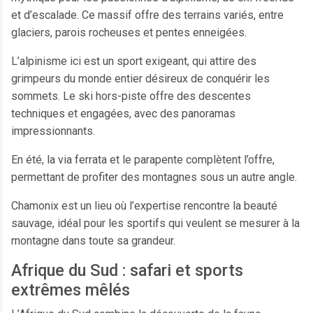
et d’escalade. Ce massif offre des terrains variés, entre
glaciers, parois rocheuses et pentes enneigées.
L’alpinisme ici est un sport exigeant, qui attire des
grimpeurs du monde entier désireux de conquérir les
sommets. Le ski hors-piste offre des descentes
techniques et engagées, avec des panoramas
impressionnants.
En été, la via ferrata et le parapente complètent l’offre,
permettant de profiter des montagnes sous un autre angle.
Chamonix est un lieu où l’expertise rencontre la beauté
sauvage, idéal pour les sportifs qui veulent se mesurer à la
montagne dans toute sa grandeur.
Afrique du Sud : safari et sports
extrêmes mêlés