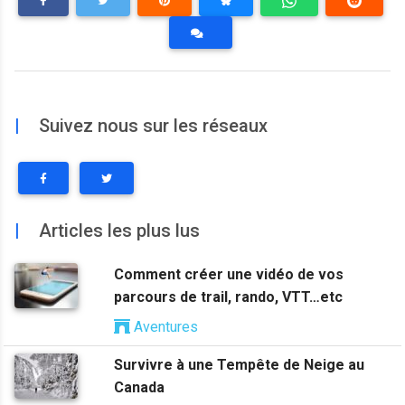
|
Suivez nous sur les réseaux
|
Articles les plus lus
Comment créer une vidéo de vos
parcours de trail, rando, VTT…etc
Aventures
Survivre à une Tempête de Neige au
Canada