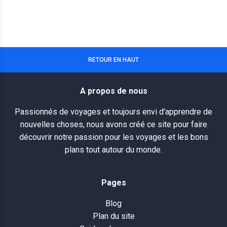
RETOUR EN HAUT
A propos de nous
Passionnés de voyages et toujours envi d'apprendre de
nouvelles choses, nous avons créé ce site pour faire
découvrir notre passion pour les voyages et les bons
plans tout autour du monde.
Pages
Blog
Plan du site