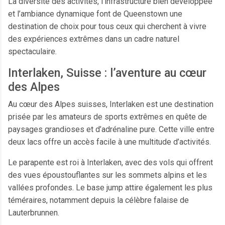
La diversité des activités, l’infrastructure bien développée
et l’ambiance dynamique font de Queenstown une
destination de choix pour tous ceux qui cherchent à vivre
des expériences extrêmes dans un cadre naturel
spectaculaire.
Interlaken, Suisse : l’aventure au cœur
des Alpes
Au cœur des Alpes suisses, Interlaken est une destination
prisée par les amateurs de sports extrêmes en quête de
paysages grandioses et d’adrénaline pure. Cette ville entre
deux lacs offre un accès facile à une multitude d’activités.
Le parapente est roi à Interlaken, avec des vols qui offrent
des vues époustouflantes sur les sommets alpins et les
vallées profondes. Le base jump attire également les plus
téméraires, notamment depuis la célèbre falaise de
Lauterbrunnen.