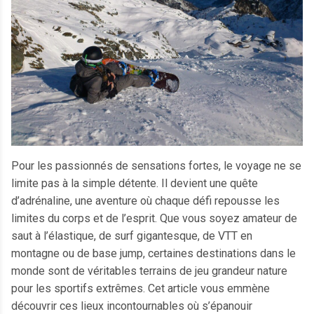
Pour les passionnés de sensations fortes, le voyage ne se
limite pas à la simple détente. Il devient une quête
d’adrénaline, une aventure où chaque défi repousse les
limites du corps et de l’esprit. Que vous soyez amateur de
saut à l’élastique, de surf gigantesque, de VTT en
montagne ou de base jump, certaines destinations dans le
monde sont de véritables terrains de jeu grandeur nature
pour les sportifs extrêmes. Cet article vous emmène
découvrir ces lieux incontournables où s’épanouir