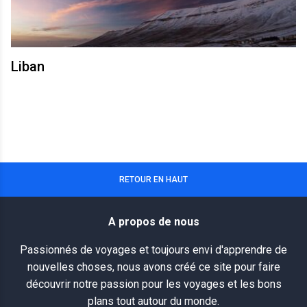
Liban
RETOUR EN HAUT
A propos de nous
Passionnés de voyages et toujours envi d'apprendre de
nouvelles choses, nous avons créé ce site pour faire
découvrir notre passion pour les voyages et les bons
plans tout autour du monde.