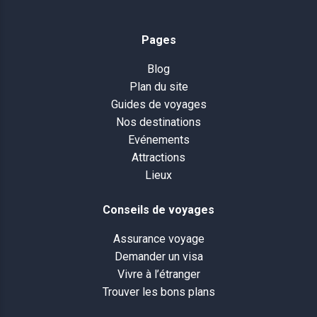
Pages
Blog
Plan du site
Guides de voyages
Nos destinations
Evénements
Attractions
Lieux
Conseils de voyages
Assurance voyage
Demander un visa
Vivre à l’étranger
Trouver les bons plans