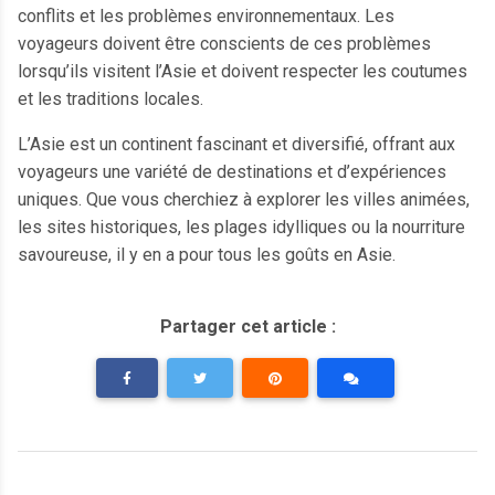
conflits et les problèmes environnementaux. Les
voyageurs doivent être conscients de ces problèmes
lorsqu’ils visitent l’Asie et doivent respecter les coutumes
et les traditions locales.
L’Asie est un continent fascinant et diversifié, offrant aux
voyageurs une variété de destinations et d’expériences
uniques. Que vous cherchiez à explorer les villes animées,
les sites historiques, les plages idylliques ou la nourriture
savoureuse, il y en a pour tous les goûts en Asie.
Partager cet article :