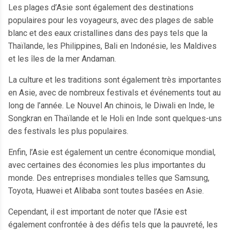
Les plages d’Asie sont également des destinations
populaires pour les voyageurs, avec des plages de sable
blanc et des eaux cristallines dans des pays tels que la
Thaïlande, les Philippines, Bali en Indonésie, les Maldives
et les îles de la mer Andaman.
La culture et les traditions sont également très importantes
en Asie, avec de nombreux festivals et événements tout au
long de l’année. Le Nouvel An chinois, le Diwali en Inde, le
Songkran en Thaïlande et le Holi en Inde sont quelques-uns
des festivals les plus populaires.
Enfin, l’Asie est également un centre économique mondial,
avec certaines des économies les plus importantes du
monde. Des entreprises mondiales telles que Samsung,
Toyota, Huawei et Alibaba sont toutes basées en Asie.
Cependant, il est important de noter que l’Asie est
également confrontée à des défis tels que la pauvreté, les