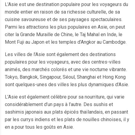
L’Asie est une destination populaire pour les voyageurs du
monde entier en raison de sa richesse culturelle, de sa
cuisine savoureuse et de ses paysages spectaculaires.
Parmi les attractions les plus populaires en Asie, on peut
citer la Grande Muraille de Chine, le Taj Mahal en Inde, le
Mont Fuji au Japon et les temples d’Angkor au Cambodge.
Les villes de l’Asie sont également des destinations
populaires pour les voyageurs, avec des centres-villes
animés, des marchés colorés et une vie nocturne vibrante.
Tokyo, Bangkok, Singapour, Séoul, Shanghai et Hong Kong
sont quelques-unes des villes les plus dynamiques d’Asie.
L’Asie est également célèbre pour sa nourriture, qui varie
considérablement d’un pays à l’autre. Des sushis et
sashimis japonais aux plats épicés thaïlandais, en passant
par les currys indiens et les plats de nouilles chinoises, il y
en a pour tous les goûts en Asie.