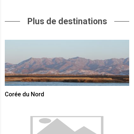
Plus de destinations
Corée du Nord