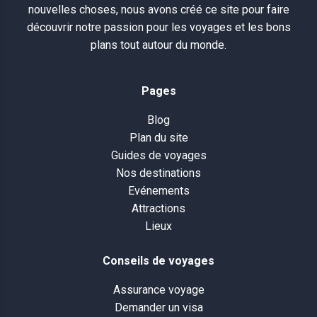
nouvelles choses, nous avons créé ce site pour faire
découvrir notre passion pour les voyages et les bons
plans tout autour du monde.
Pages
Blog
Plan du site
Guides de voyages
Nos destinations
Evénements
Attractions
Lieux
Conseils de voyages
Assurance voyage
Demander un visa