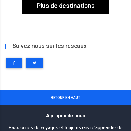
Plus de destinations
|
Suivez nous sur les réseaux
RETOUR EN HAUT
A propos de nous
Passionnés de voyages et toujours envi d'apprendre de