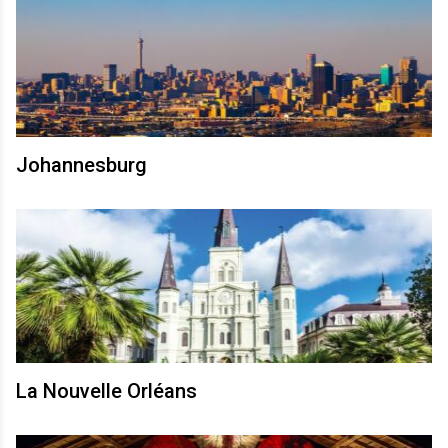
Johannesburg
La Nouvelle Orléans