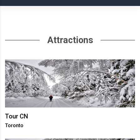
Attractions
Tour CN
Toronto