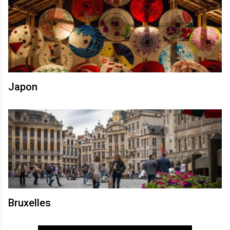
Japon
Bruxelles