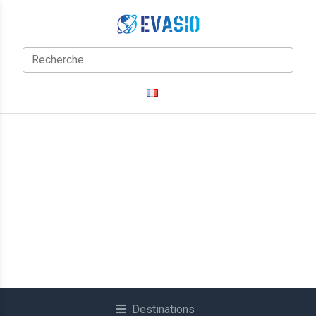
Destinations