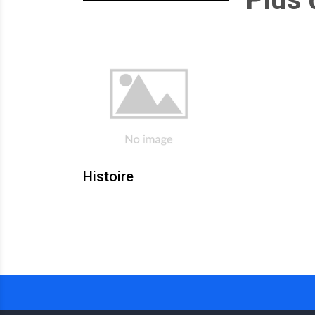
Histoire