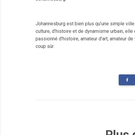
Johannesburg est bien plus qu’une simple ville
culture, d’histoire et de dynamisme urbain, el
passionné d’histoire, amateur d’art, amateur d
coup sûr.
Plus 