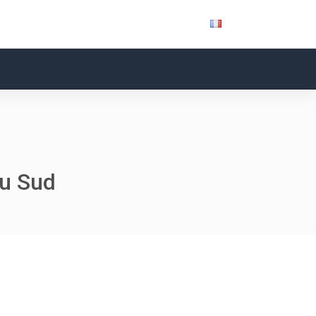
du Sud