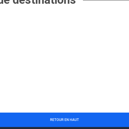
RETOUR EN HAUT