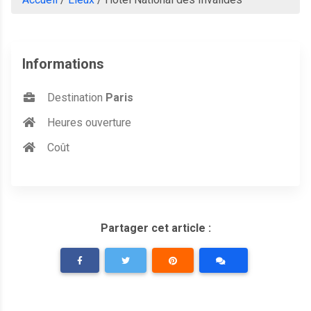
Informations
Destination
Paris
Heures ouverture
Coût
Partager cet article :