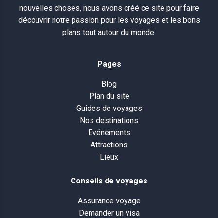
nouvelles choses, nous avons créé ce site pour faire
découvrir notre passion pour les voyages et les bons
plans tout autour du monde.
Pages
Blog
Plan du site
Guides de voyages
Nos destinations
Evénements
Attractions
Lieux
Conseils de voyages
Assurance voyage
Demander un visa