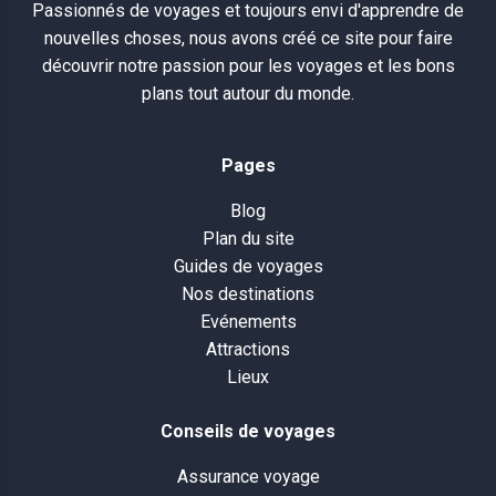
Passionnés de voyages et toujours envi d'apprendre de
nouvelles choses, nous avons créé ce site pour faire
découvrir notre passion pour les voyages et les bons
plans tout autour du monde.
Pages
Blog
Plan du site
Guides de voyages
Nos destinations
Evénements
Attractions
Lieux
Conseils de voyages
Assurance voyage