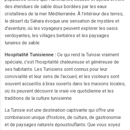
des étendues de sable doux bordées par les eaux
cristallines de la mer Méditerranée. À l’intérieur des terres,
le désert du Sahara évoque une sensation de mystère et
d’aventure, où les voyageurs peuvent explorer les oasis
verdoyantes, les villages berbères et les paysages
lunaires de sable.
Hospitalité Tunisienne :
Ce qui rend la Tunisie vraiment
spéciale, c’est l’hospitalité chaleureuse et généreuse de
ses habitants. Les Tunisiens sont connus pour leur
convivialité et leur sens de l’accueil, et les visiteurs sont
souvent accueillis à bras ouverts dans les maisons locales,
où ils peuvent découvrir la vraie vie quotidienne et les
traditions de la culture tunisienne.
La Tunisie est une destination captivante qui offre une
combinaison unique d’histoire, de culture, de gastronomie
et de paysages naturels époustouflants. Que vous soyez