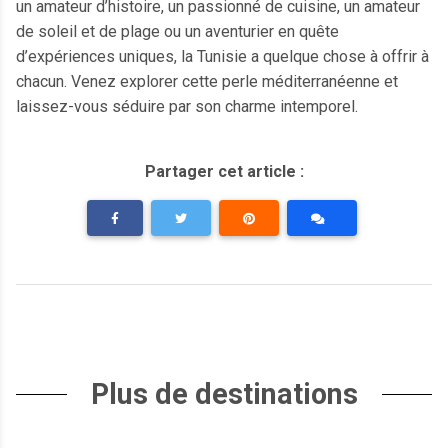
un amateur d’histoire, un passionné de cuisine, un amateur
de soleil et de plage ou un aventurier en quête
d’expériences uniques, la Tunisie a quelque chose à offrir à
chacun. Venez explorer cette perle méditerranéenne et
laissez-vous séduire par son charme intemporel.
Partager cet article :
Plus de destinations