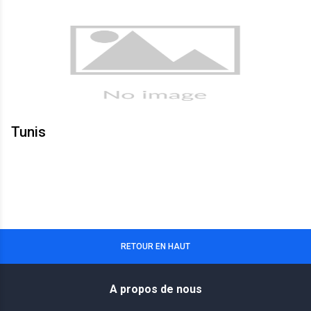
Tunis
RETOUR EN HAUT
A propos de nous